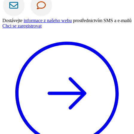
Dostávejte
informace z našeho webu
prostřednictvím SMS a e-mailů
Chci se zaregistrovat