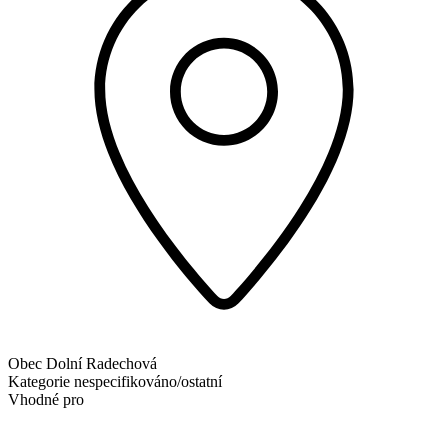
Obec Dolní Radechová
Kategorie
nespecifikováno/ostatní
Vhodné pro