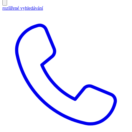
rozšířené vyhledávání