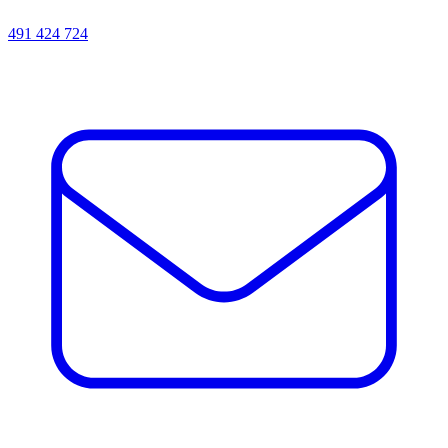
491 424 724