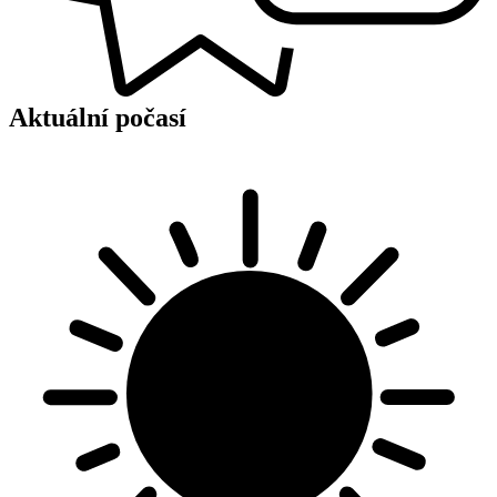
Aktuální počasí