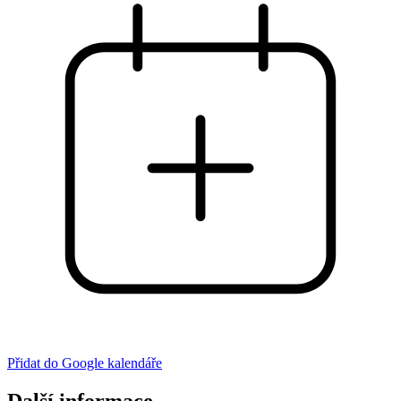
Přidat do Google kalendáře
Další informace