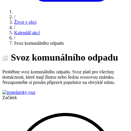
/
Život v obci
/
Kalendář akcí
/
Svoz komunálního odpadu
Svoz komunálního odpadu
Proběhne svoz komunálního odpadu. Svoz platí pro všechny
domácnosti, které mají žlutou nebo šedou svozovou známku.
Nezapomeňte si prosím připravit popelnice na obvyklé místo.
Začátek