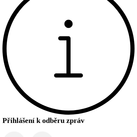
Přihlášení k odběru zpráv