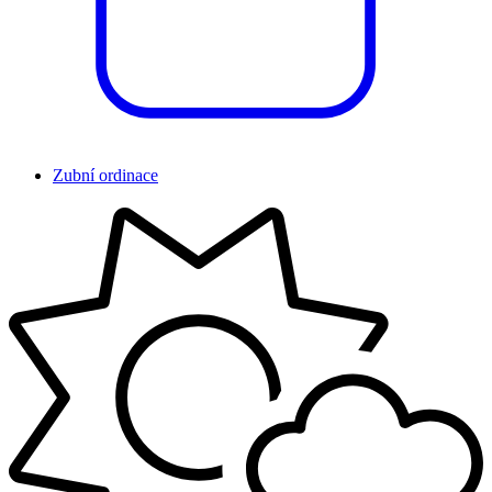
Zubní ordinace