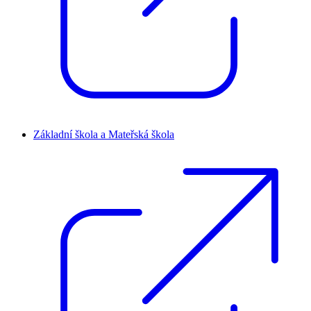
Základní škola a Mateřská škola