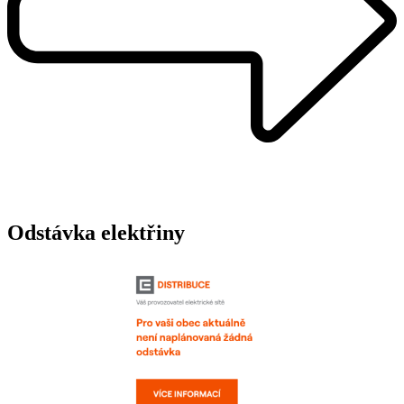
Odstávka elektřiny