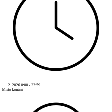
1. 12. 2026 0:00 - 23:59
Místo konání