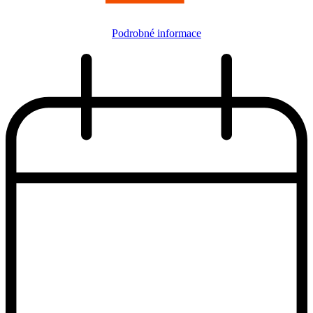
Podrobné informace